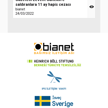
saldıranlara 11 ay hapis cezası
bianet
24/03/2022