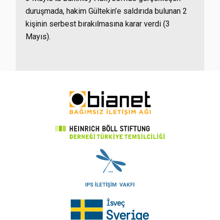
duruşmada, hakim Gültekin’e saldırıda bulunan 2
kişinin serbest bırakılmasına karar verdi (3
Mayıs).