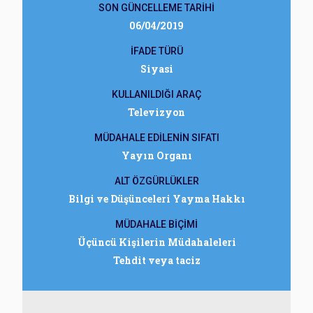
SON GÜNCELLEME TARİHİ
06/04/2019
İFADE TÜRÜ
Siyasi
KULLANILDIĞI ARAÇ
Televizyon
MÜDAHALE EDİLENİN SIFATI
Yayın Organı
ALT ÖZGÜRLÜKLER
Bilgi ve Düşünceleri Yayma Hakkı
MÜDAHALE BİÇİMİ
Üçüncü Kişilerin Müdahaleleri
Tehdit veya taciz