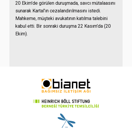
20 Ekim’de görülen duruşmada, savcı mütalaasını
sunarak Kartal’ın cezalandırılmasını istedi.
Mahkeme, müşteki avukatının katılma talebini
kabul etti. Bir sonraki duruşma 22 Kasım’da (20
Ekim).