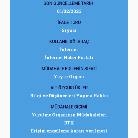
SON GÜNCELLEME TARİHİ
01/02/2023
İFADE TÜRÜ
Siyasi
KULLANILDIĞI ARAÇ
İnternet
İnternet Haber Portalı
MÜDAHALE EDİLENİN SIFATI
Yayın Organı
ALT ÖZGÜRLÜKLER
Bilgi ve Düşünceleri Yayma Hakkı
MÜDAHALE BİÇİMİ
Yürütme Organının Müdahaleleri
BTK
Erişim engelleme kararı verilmesi