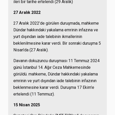
ileri bir tarihe ertelendi (29 Aralık)
27 Aralık 2022
27 Aralık 2022’de görülen duruşmada, mahkeme
Dündar hakkındaki yakalama emrinin infazına ve
yurt dışından iade talebinin ikmallerinin
beklenilmesine karar verdi. Bir sonraki duruşma 5
Nisan’da (27 Aralık).
Davanın dokuzuncu duruşması 11 Temmuz 2024
günü İstanbul 14. Ağır Ceza Mahkemesinde
görüldü. mahkeme, Dündar hakkındaki yakalama
emrinin ve yurt dışından iade talebinin infazının
beklenmesine karar verdi. Duruşma 17 Ekim’e
ertelendi (11 Temmuz).
15 Nisan 2025