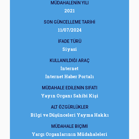
MÜDAHALENİN YILI
2021
SON GÜNCELLEME TARİHİ
11/07/2024
İFADE TÜRÜ
Siyasi
KULLANILDIĞI ARAÇ
İnternet
İnternet Haber Portalı
MÜDAHALE EDİLENİN SIFATI
Yayın Organı Sahibi Kişi
ALT ÖZGÜRLÜKLER
Bilgi ve Düşünceleri Yayma Hakkı
MÜDAHALE BİÇİMİ
Yargı Organlarının Müdahaleleri