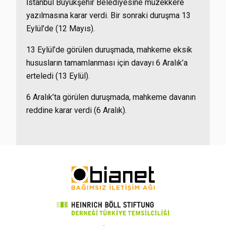
İstanbul Büyükşehir Belediyesine müzekkere
yazılmasına karar verdi. Bir sonraki duruşma 13
Eylül’de (12 Mayıs).
13 Eylül’de görülen duruşmada, mahkeme eksik
hususların tamamlanması için davayı 6 Aralık’a
erteledi (13 Eylül).
6 Aralık’ta görülen duruşmada, mahkeme davanın
reddine karar verdi (6 Aralık).