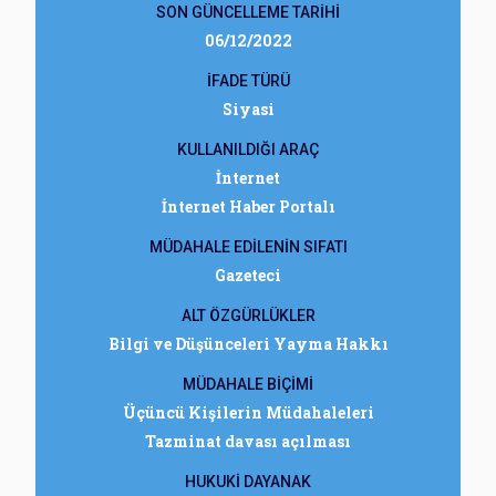
SON GÜNCELLEME TARİHİ
06/12/2022
İFADE TÜRÜ
Siyasi
KULLANILDIĞI ARAÇ
İnternet
İnternet Haber Portalı
MÜDAHALE EDİLENİN SIFATI
Gazeteci
ALT ÖZGÜRLÜKLER
Bilgi ve Düşünceleri Yayma Hakkı
MÜDAHALE BİÇİMİ
Üçüncü Kişilerin Müdahaleleri
Tazminat davası açılması
HUKUKİ DAYANAK