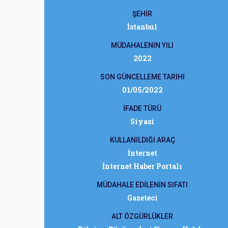
ŞEHİR
İstanbul
MÜDAHALENİN YILI
2022
SON GÜNCELLEME TARİHİ
01/05/2022
İFADE TÜRÜ
Siyasi
KULLANILDIĞI ARAÇ
İnternet
İnternet Haber Portalı
MÜDAHALE EDİLENİN SIFATI
Gazeteci
ALT ÖZGÜRLÜKLER