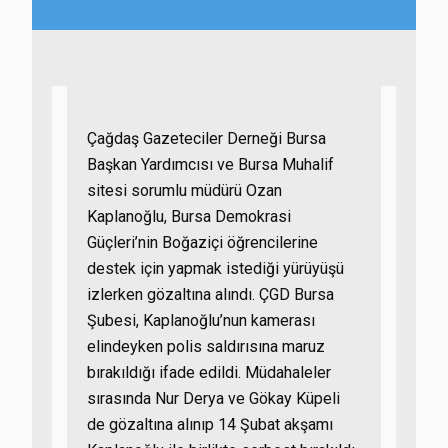
Çağdaş Gazeteciler Derneği Bursa
Başkan Yardımcısı ve Bursa Muhalif
sitesi sorumlu müdürü Ozan
Kaplanoğlu, Bursa Demokrasi
Güçleri’nin Boğaziçi öğrencilerine
destek için yapmak istediği yürüyüşü
izlerken gözaltına alındı. ÇGD Bursa
Şubesi, Kaplanoğlu’nun kamerası
elindeyken polis saldırısına maruz
bırakıldığı ifade edildi. Müdahaleler
sırasında Nur Derya ve Gökay Küpeli
de gözaltına alınıp 14 Şubat akşamı