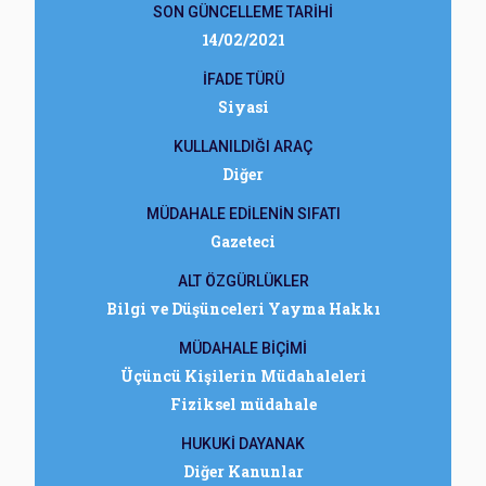
SON GÜNCELLEME TARİHİ
14/02/2021
İFADE TÜRÜ
Siyasi
KULLANILDIĞI ARAÇ
Diğer
MÜDAHALE EDİLENİN SIFATI
Gazeteci
ALT ÖZGÜRLÜKLER
Bilgi ve Düşünceleri Yayma Hakkı
MÜDAHALE BİÇİMİ
Üçüncü Kişilerin Müdahaleleri
Fiziksel müdahale
HUKUKİ DAYANAK
Diğer Kanunlar