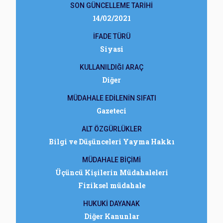
SON GÜNCELLEME TARİHİ
14/02/2021
İFADE TÜRÜ
Siyasi
KULLANILDIĞI ARAÇ
Diğer
MÜDAHALE EDİLENİN SIFATI
Gazeteci
ALT ÖZGÜRLÜKLER
Bilgi ve Düşünceleri Yayma Hakkı
MÜDAHALE BİÇİMİ
Üçüncü Kişilerin Müdahaleleri
Fiziksel müdahale
HUKUKİ DAYANAK
Diğer Kanunlar