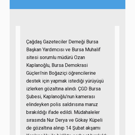
Çağdaş Gazeteciler Derneği Bursa
Başkan Yardımcısı ve Bursa Muhalif
sitesi sorumlu müdürü Ozan
Kaplanoğlu, Bursa Demokrasi
Güçleri’nin Boğaziçi öğrencilerine
destek için yapmak istediği yürüyüşü
izlerken gözaltına alındı. ÇGD Bursa
Şubesi, Kaplanoğlu’nun kamerası
elindeyken polis saldırısına maruz
bırakıldığı ifade edildi. Müdahaleler
sırasında Nur Derya ve Gökay Küpeli
de gözaltına alınıp 14 Şubat akşamı