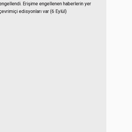
 engellendi. Erişime engellenen haberlerin yer
evrimiçi edisyonları var (6 Eylül)