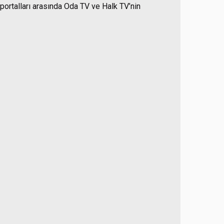
 portalları arasında Oda TV ve Halk TV’nin