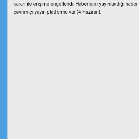
kararı ile erişime engellendi. Haberlerin yayınlandığı haber
çevrimiçi yayın platformu var (4 Haziran).