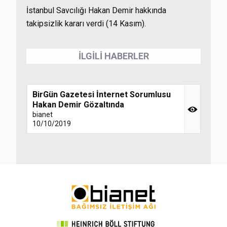
İstanbul Savcılığı Hakan Demir hakkında
takipsizlik kararı verdi (14 Kasım).
İLGİLİ HABERLER
BirGün Gazetesi İnternet Sorumlusu
Hakan Demir Gözaltında
bianet
10/10/2019