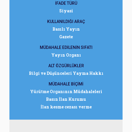
İFADE TÜRÜ
Siyasi
KULLANILDIĞI ARAÇ
Basılı Yayın
Gazete
MÜDAHALE EDİLENİN SIFATI
Yayın Organı
ALT ÖZGÜRLÜKLER
Bilgi ve Düşünceleri Yayma Hakkı
MÜDAHALE BİÇİMİ
Yürütme Organının Müdahaleleri
Basın İlan Kurumu
İlan kesme cezası verme