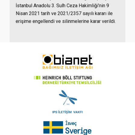
İstanbul Anadolu 3. Sulh Ceza Hakimliği’nin 9
Nisan 2021 tarih ve 2021/2357 sayılı kararı ile
erişime engellendi ve silinmelerine karar verildi.