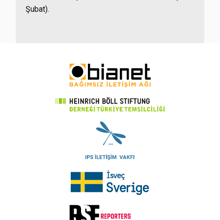
Şubat).