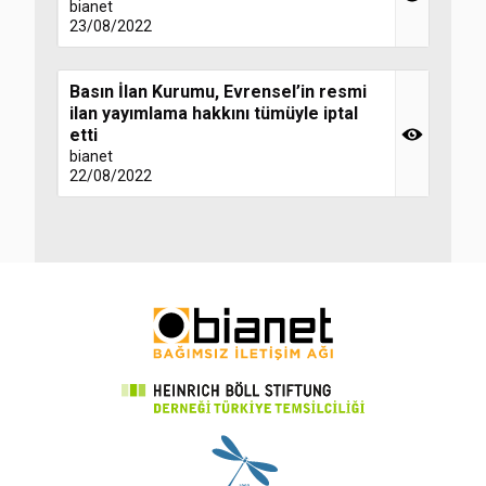
bianet
23/08/2022
Basın İlan Kurumu, Evrensel’in resmi
ilan yayımlama hakkını tümüyle iptal
etti
bianet
22/08/2022