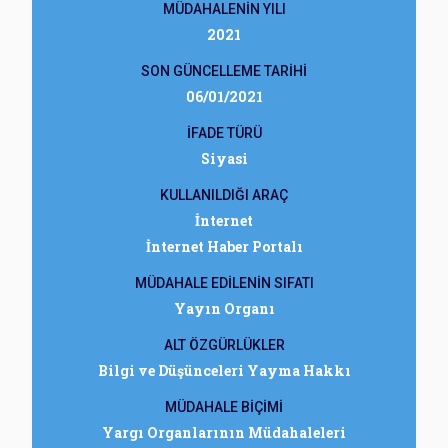
MÜDAHALENİN YILI
2021
SON GÜNCELLEME TARİHİ
06/01/2021
İFADE TÜRÜ
Siyasi
KULLANILDIĞI ARAÇ
İnternet
İnternet Haber Portalı
MÜDAHALE EDİLENİN SIFATI
Yayın Organı
ALT ÖZGÜRLÜKLER
Bilgi ve Düşünceleri Yayma Hakkı
MÜDAHALE BİÇİMİ
Yargı Organlarının Müdahaleleri