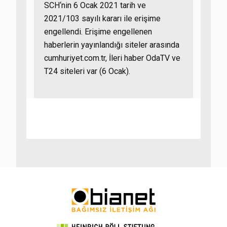
SCH‘nin 6 Ocak 2021 tarih ve
2021/103 sayılı kararı ile erişime
engellendi. Erişime engellenen
haberlerin yayınlandığı siteler arasında
cumhuriyet.com.tr, İleri haber OdaTV ve
T24 siteleri var (6 Ocak).