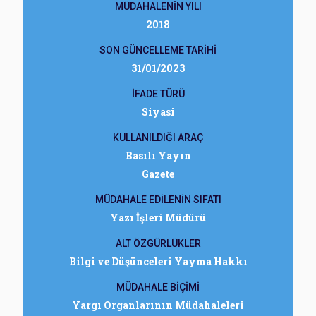
MÜDAHALENİN YILI
2018
SON GÜNCELLEME TARİHİ
31/01/2023
İFADE TÜRÜ
Siyasi
KULLANILDIĞI ARAÇ
Basılı Yayın
Gazete
MÜDAHALE EDİLENİN SIFATI
Yazı İşleri Müdürü
ALT ÖZGÜRLÜKLER
Bilgi ve Düşünceleri Yayma Hakkı
MÜDAHALE BİÇİMİ
Yargı Organlarının Müdahaleleri