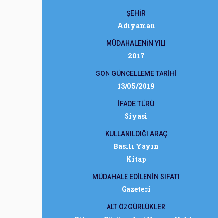
ŞEHİR
Adıyaman
MÜDAHALENİN YILI
2017
SON GÜNCELLEME TARİHİ
13/05/2019
İFADE TÜRÜ
Siyasi
KULLANILDIĞI ARAÇ
Basılı Yayın
Kitap
MÜDAHALE EDİLENİN SIFATI
Gazeteci
ALT ÖZGÜRLÜKLER