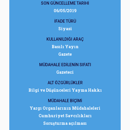
SON GÜNCELLEME TARİHİ
06/05/2019
İFADE TÜRÜ
Siyasi
KULLANILDIĞI ARAÇ
Basılı Yayın
Gazete
MÜDAHALE EDİLENİN SIFATI
Gazeteci
ALT ÖZGÜRLÜKLER
Bilgi ve Düşünceleri Yayma Hakkı
MÜDAHALE BİÇİMİ
Yargı Organlarının Müdahaleleri
Cumhuriyet Savcılıkları
Soruşturma açılması