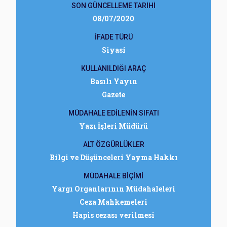
SON GÜNCELLEME TARİHİ
08/07/2020
İFADE TÜRÜ
Siyasi
KULLANILDIĞI ARAÇ
Basılı Yayın
Gazete
MÜDAHALE EDİLENİN SIFATI
Yazı İşleri Müdürü
ALT ÖZGÜRLÜKLER
Bilgi ve Düşünceleri Yayma Hakkı
MÜDAHALE BİÇİMİ
Yargı Organlarının Müdahaleleri
Ceza Mahkemeleri
Hapis cezası verilmesi