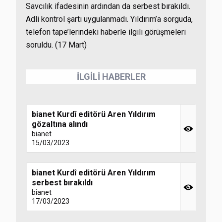
Savcılık ifadesinin ardından da serbest bırakıldı.
Adli kontrol şartı uygulanmadı. Yıldırım’a sorguda,
telefon tape’lerindeki haberle ilgili görüşmeleri
soruldu. (17 Mart)
İLGİLİ HABERLER
bianet Kurdî editörü Aren Yıldırım
gözaltına alındı
bianet
15/03/2023
bianet Kurdî editörü Aren Yıldırım
serbest bırakıldı
bianet
17/03/2023