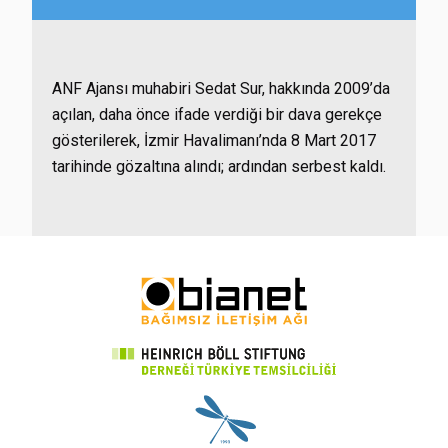
ANF Ajansı muhabiri Sedat Sur, hakkında 2009’da
açılan, daha önce ifade verdiği bir dava gerekçe
gösterilerek, İzmir Havalimanı’nda 8 Mart 2017
tarihinde gözaltına alındı; ardından serbest kaldı.