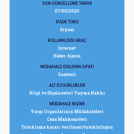
SON GÜNCELLEME TARİHİ
07/05/2020
İFADE TÜRÜ
Siyasi
KULLANILDIĞI ARAÇ
İnternet
Haber Ajansı
MÜDAHALE EDİLENİN SIFATI
Gazeteci
ALT ÖZGÜRLÜKLER
Bilgi ve Düşünceleri Yayma Hakkı
MÜDAHALE BİÇİMİ
Yargı Organlarının Müdahaleleri
Ceza Mahkemeleri
Tutuklama kararı verilmesi/tutukluluğun