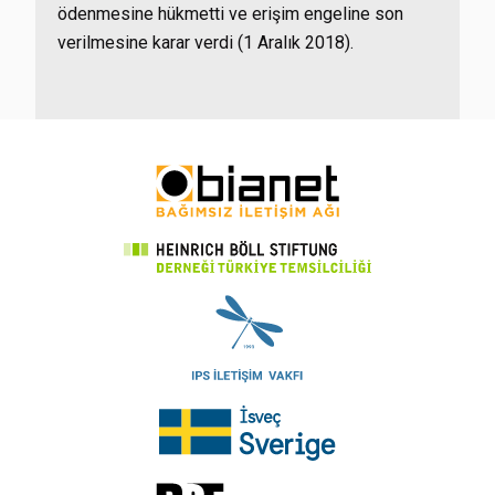
ödenmesine hükmetti ve erişim engeline son
verilmesine karar verdi (1 Aralık 2018).