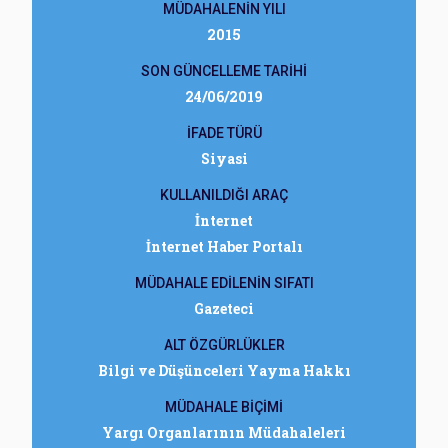
MÜDAHALENİN YILI
2015
SON GÜNCELLEME TARİHİ
24/06/2019
İFADE TÜRÜ
Siyasi
KULLANILDIĞI ARAÇ
İnternet
İnternet Haber Portalı
MÜDAHALE EDİLENİN SIFATI
Gazeteci
ALT ÖZGÜRLÜKLER
Bilgi ve Düşünceleri Yayma Hakkı
MÜDAHALE BİÇİMİ
Yargı Organlarının Müdahaleleri