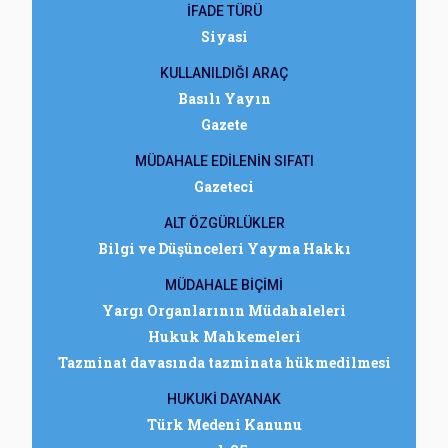
İFADE TÜRÜ
Siyasi
KULLANILDIĞI ARAÇ
Basılı Yayın
Gazete
MÜDAHALE EDİLENİN SIFATI
Gazeteci
ALT ÖZGÜRLÜKLER
Bilgi ve Düşünceleri Yayma Hakkı
MÜDAHALE BİÇİMİ
Yargı Organlarının Müdahaleleri
Hukuk Mahkemeleri
Tazminat davasında tazminata hükmedilmesi
HUKUKİ DAYANAK
Türk Medeni Kanunu