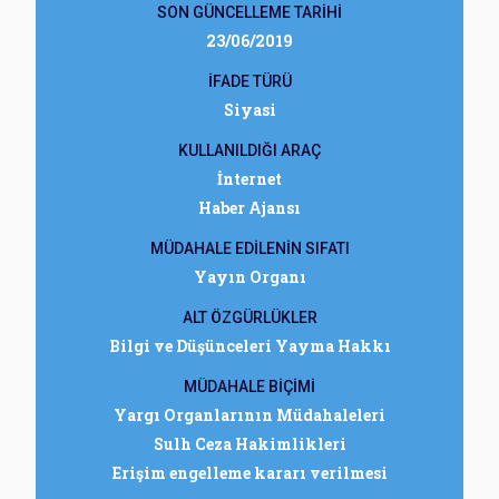
SON GÜNCELLEME TARİHİ
23/06/2019
İFADE TÜRÜ
Siyasi
KULLANILDIĞI ARAÇ
İnternet
Haber Ajansı
MÜDAHALE EDİLENİN SIFATI
Yayın Organı
ALT ÖZGÜRLÜKLER
Bilgi ve Düşünceleri Yayma Hakkı
MÜDAHALE BİÇİMİ
Yargı Organlarının Müdahaleleri
Sulh Ceza Hakimlikleri
Erişim engelleme kararı verilmesi