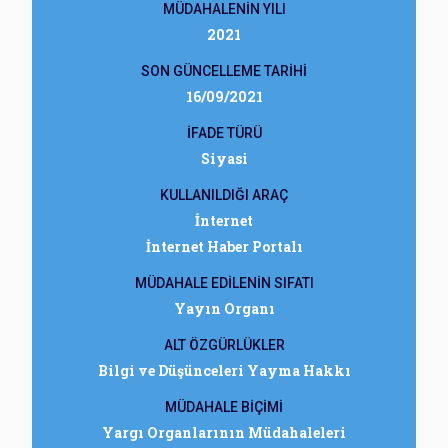
MÜDAHALENİN YILI
2021
SON GÜNCELLEME TARİHİ
16/09/2021
İFADE TÜRÜ
Siyasi
KULLANILDIĞI ARAÇ
İnternet
İnternet Haber Portalı
MÜDAHALE EDİLENİN SIFATI
Yayın Organı
ALT ÖZGÜRLÜKLER
Bilgi ve Düşünceleri Yayma Hakkı
MÜDAHALE BİÇİMİ
Yargı Organlarının Müdahaleleri