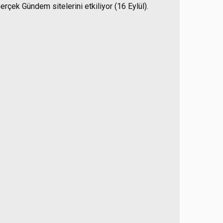
rçek Gündem sitelerini etkiliyor (16 Eylül).