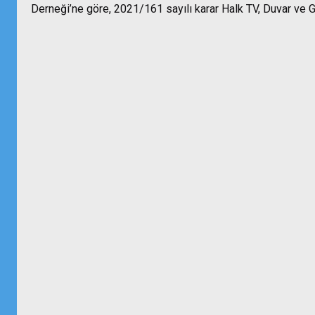
Derneği’ne göre, 2021/161 sayılı karar Halk TV, Duvar ve Ge