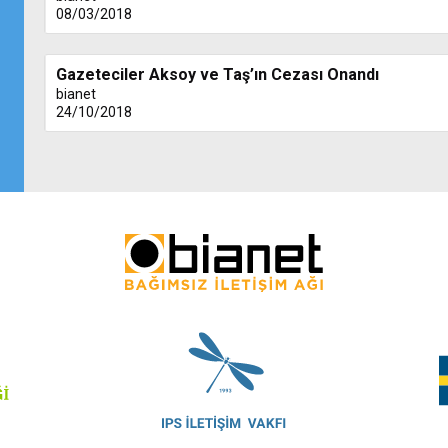
08/03/2018
Gazeteciler Aksoy ve Taş’ın Cezası Onandı
bianet
24/10/2018