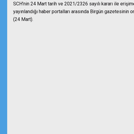
SCH’nin 24 Mart tarih ve 2021/2326 sayılı kararı ile erişi
yayınlandığı haber portalları arasında Birgün gazetesinin 
(24 Mart).