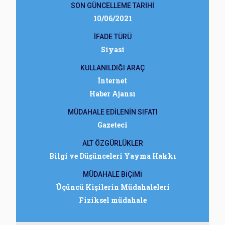
SON GÜNCELLEME TARİHİ
10/06/2021
İFADE TÜRÜ
Siyasi
KULLANILDIĞI ARAÇ
İnternet
Haber Ajansı
MÜDAHALE EDİLENİN SIFATI
Gazeteci
ALT ÖZGÜRLÜKLER
Bilgi ve Düşünceleri Yayma Hakkı
MÜDAHALE BİÇİMİ
Üçüncü Kişilerin Müdahaleleri
Fiziksel müdahale