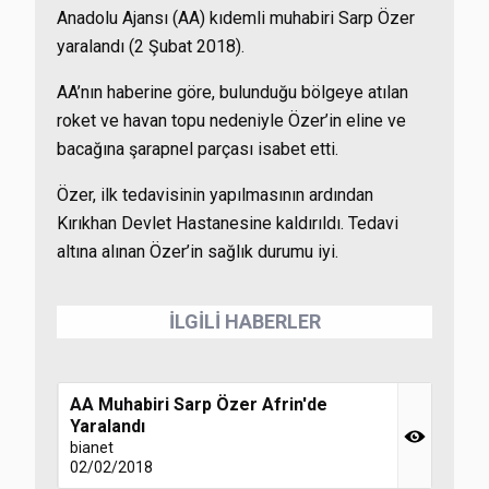
Anadolu Ajansı (AA) kıdemli muhabiri Sarp Özer
yaralandı (2 Şubat 2018).
AA’nın haberine göre, bulunduğu bölgeye atılan
roket ve havan topu nedeniyle Özer’in eline ve
bacağına şarapnel parçası isabet etti.
Özer, ilk tedavisinin yapılmasının ardından
Kırıkhan Devlet Hastanesine kaldırıldı. Tedavi
altına alınan Özer’in sağlık durumu iyi.
İLGİLİ HABERLER
AA Muhabiri Sarp Özer Afrin'de
Yaralandı
bianet
02/02/2018