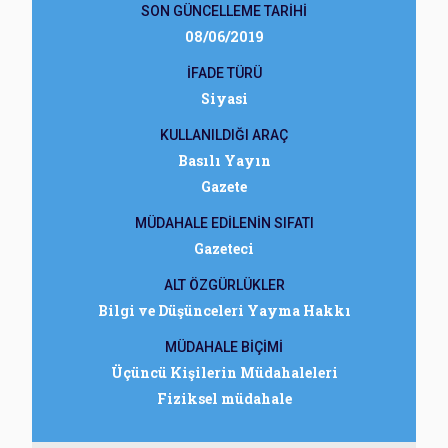
SON GÜNCELLEME TARİHİ
08/06/2019
İFADE TÜRÜ
Siyasi
KULLANILDIĞI ARAÇ
Basılı Yayın
Gazete
MÜDAHALE EDİLENİN SIFATI
Gazeteci
ALT ÖZGÜRLÜKLER
Bilgi ve Düşünceleri Yayma Hakkı
MÜDAHALE BİÇİMİ
Üçüncü Kişilerin Müdahaleleri
Fiziksel müdahale