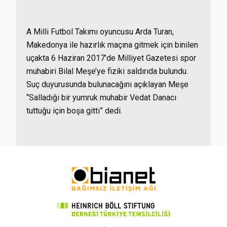
A Milli Futbol Takımı oyuncusu Arda Turan,
Makedonya ile hazırlık maçına gitmek için binilen
uçakta 6 Haziran 2017’de Milliyet Gazetesi spor
muhabiri Bilal Meşe’ye fiziki saldırıda bulundu.
Suç duyurusunda bulunacağını açıklayan Meşe
“Salladığı bir yumruk muhabir Vedat Danacı
tuttuğu için boşa gitti” dedi.