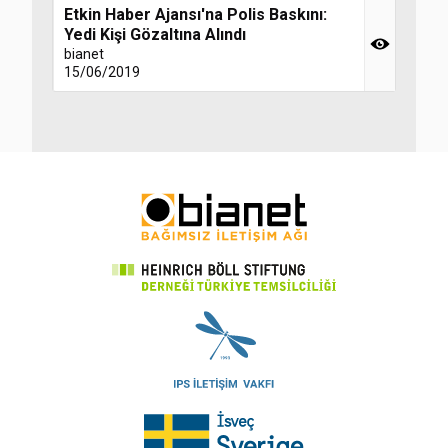
Etkin Haber Ajansı'na Polis Baskını:
Yedi Kişi Gözaltına Alındı
bianet
15/06/2019